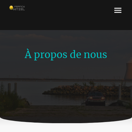
À propos de nous