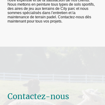
notre expertise et de la satisfaction de nos clients.
Nous mettons en peinture tous types de sols sportifs,
des aires de jeu aux terrains de City parc et nous
sommes spécialisés dans l'entretien et la
maintenance de terrain padel. Contactez-nous dès
maintenant pour tous vos projets.
Contactez-nous