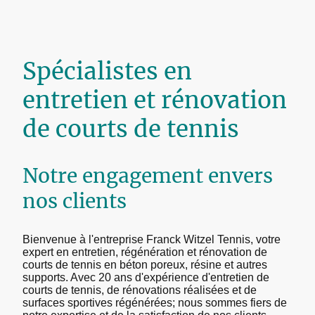
Spécialistes en
entretien et rénovation
de courts de tennis
Notre engagement envers
nos clients
Bienvenue à l'entreprise Franck Witzel Tennis, votre
expert en entretien, régénération et rénovation de
courts de tennis en béton poreux, résine et autres
supports. Avec 20 ans d'expérience d'entretien de
courts de tennis, de rénovations réalisées et de
surfaces sportives régénérées; nous sommes fiers de