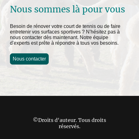
Nous sommes là pour vous
Besoin de rénover votre court de tennis ou de faire
entretenir vos surfaces sportives ? N'hésitez pas à
nous contacter dès maintenant. Notre équipe
d'experts est prête à répondre à tous vos besoins.
Nous contacter
©Droits d'auteur. Tous droits
réservés.